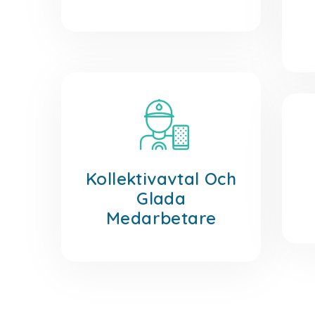
Kollektivavtal Och
Glada
Medarbetare