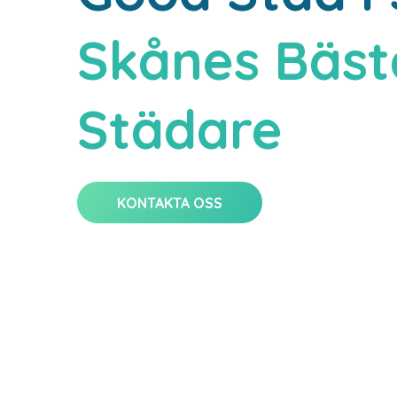
Skånes Bäst
Städare
KONTAKTA OSS