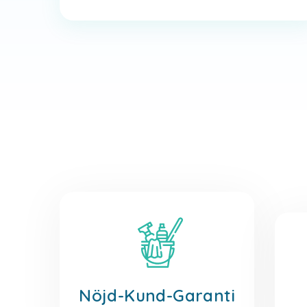
Nöjd-Kund-Garanti