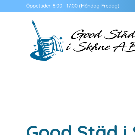
Öppettider: 8:00 - 17:00 (Måndag-Fredag)
Good Städ i