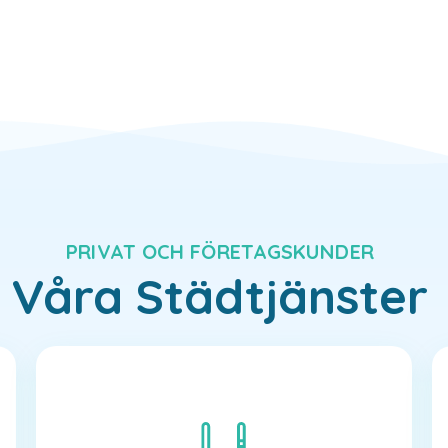
PRIVAT OCH FÖRETAGSKUNDER
Våra Städtjänster