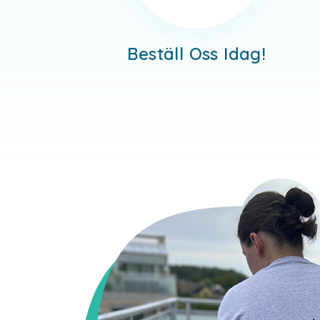
Beställ Oss Idag!