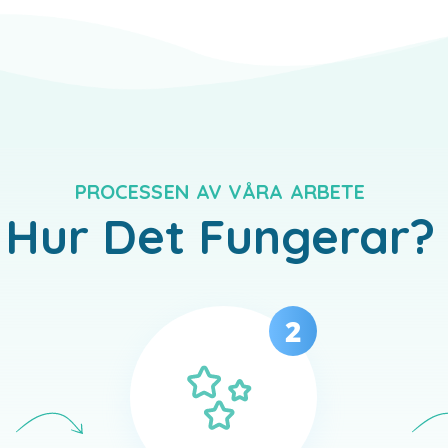
PROCESSEN AV VÅRA ARBETE
Hur Det Fungerar?