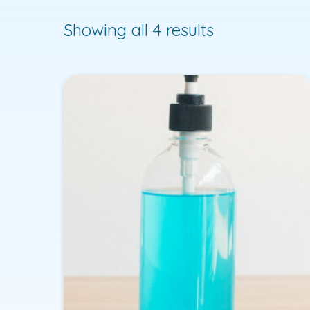
Showing all 4 results