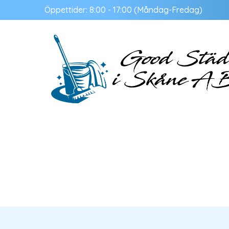
Öppettider: 8:00 - 17:00 (Måndag-Fredag)