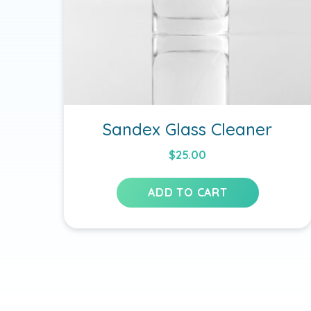
Sandex Glass Cleaner
$
25.00
ADD TO CART