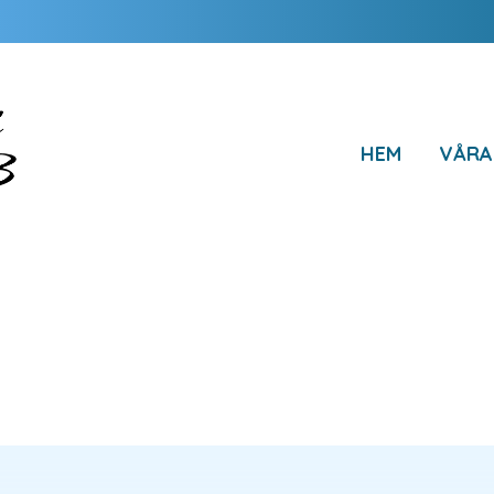
HEM
VÅRA