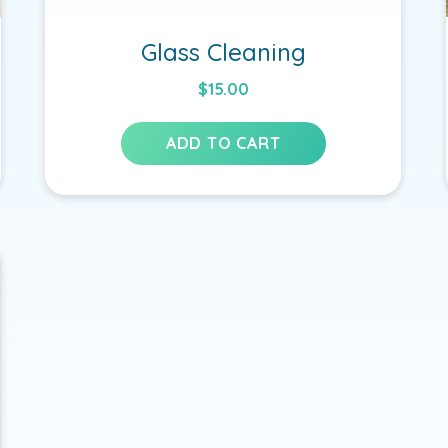
Glass Cleaning
$
15.00
ADD TO CART